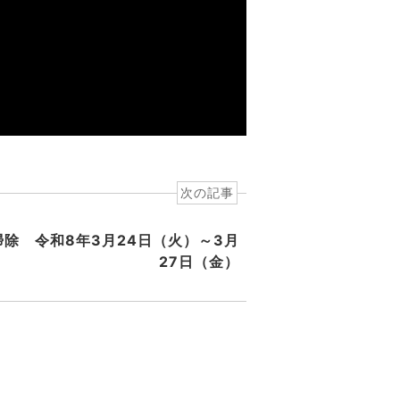
次の記事
除 令和8年3月24日（火）～3月
27日（金）