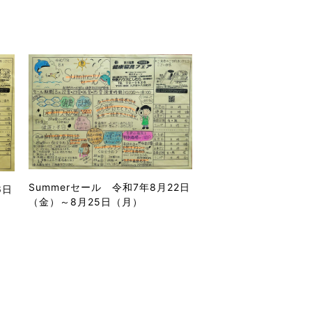
Summerセール 令和7年8月22日
6日
（金）～8月25日（月）