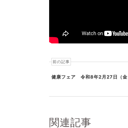
前の記事
健康フェア 令和8年2月27日（金
関連記事