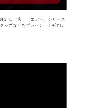
)～3月31日（火）［エアー］シリーズ
グッズなどをプレゼント！※詳し